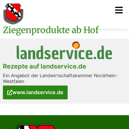
Ziegenprodukte ab Hof
Rezepte auf landservice.de
Ein Angebot der Landwirtschaftskammer Nordrhein-
Westfalen
www.landservice.de