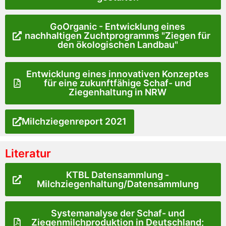
GoOrganic - Entwicklung eines
nachhaltigen Zuchtprogramms "Ziegen für
den ökologischen Landbau"
Entwicklung eines innovativen Konzeptes
für eine zukunftfähige Schaf- und
Ziegenhaltung in NRW
Milchziegenreport 2021
Literatur
KTBL Datensammlung -
Milchziegenhaltung/Datensammlung
Systemanalyse der Schaf- und
Ziegenmilchproduktion in Deutschland;