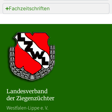
Fachzeitschriften
Landesverband
der Ziegenzüchter
Westfalen-Lippe e. V.