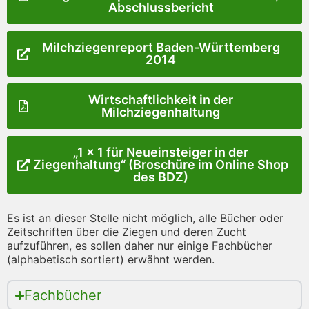
Abschlussbericht
Milchziegenreport Baden-Württemberg
2014
Wirtschaftlichkeit in der
Milchziegenhaltung
„1 x 1 für Neueinsteiger in der
Ziegenhaltung“ (Broschüre im Online Shop
des BDZ)
Es ist an dieser Stelle nicht möglich, alle Bücher oder
Zeitschriften über die Ziegen und deren Zucht
aufzuführen, es sollen daher nur einige Fachbücher
(alphabetisch sortiert) erwähnt werden.
Fachbücher