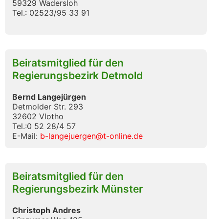
59329 Wadersloh
Tel.: 02523/95 33 91
Beiratsmitglied für den
Regierungsbezirk Detmold
Bernd Langejürgen
Detmolder Str. 293
32602 Vlotho
Tel.:0 52 28/4 57
E-Mail:
b-langejuergen@t-online.de
Beiratsmitglied für den
Regierungsbezirk Münster
Christoph Andres