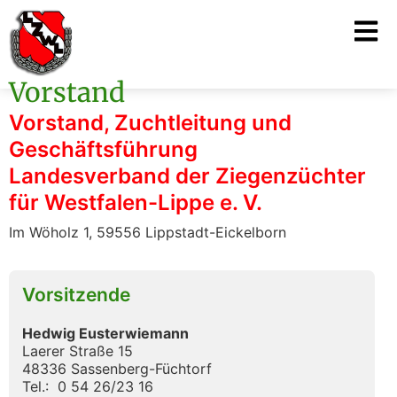
Vorstand
Vorstand, Zuchtleitung und
Geschäftsführung
Landesverband der Ziegenzüchter
für Westfalen-Lippe e. V.
Im Wöholz 1, 59556 Lippstadt-Eickelborn
Vorsitzende
Hedwig Eusterwiemann
Laerer Straße 15
48336 Sassenberg-Füchtorf
Tel.: 0 54 26/23 16