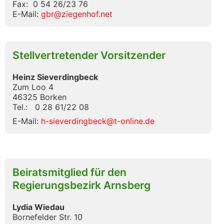
Fax: 0 54 26/23 76
E-Mail:
gbr@ziegenhof.net
Stellvertretender Vorsitzender
Heinz Sieverdingbeck
Zum Loo 4
46325 Borken
Tel.: 0 28 61/22 08
E-Mail:
h-sieverdingbeck@t-online.de
Beiratsmitglied für den
Regierungsbezirk Arnsberg
Lydia Wiedau
Bornefelder Str. 10