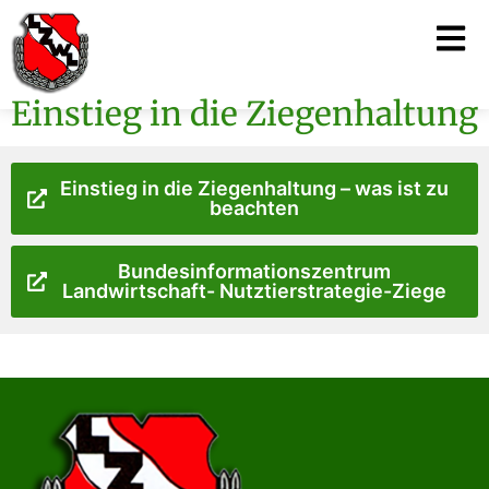
Einstieg in die Ziegenhaltung
Einstieg in die Ziegenhaltung – was ist zu
beachten
Bundesinformationszentrum
Landwirtschaft- Nutztierstrategie-Ziege