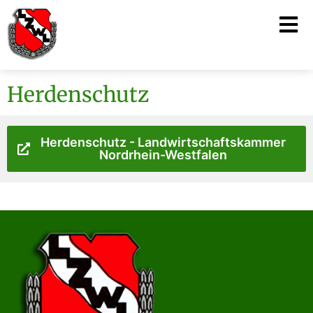
Herdenschutz
Herdenschutz - Landwirtschaftskammer
Nordrhein-Westfalen